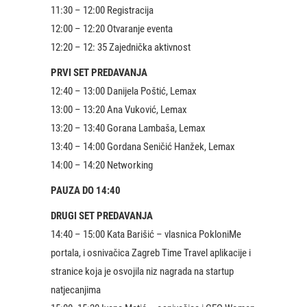
11:30 – 12:00 Registracija
12:00 – 12:20 Otvaranje eventa
12:20 – 12: 35 Zajednička aktivnost
PRVI SET PREDAVANJA
12:40 – 13:00 Danijela Poštić, Lemax
13:00 – 13:20 Ana Vuković, Lemax
13:20 – 13:40 Gorana Lambaša, Lemax
13:40 – 14:00 Gordana Seničić Hanžek, Lemax
14:00 – 14:20 Networking
PAUZA DO 14:40
DRUGI SET PREDAVANJA
14:40 – 15:00 Kata Barišić – vlasnica PokloniMe
portala, i osnivačica Zagreb Time Travel aplikacije i
stranice koja je osvojila niz nagrada na startup
natjecanjima