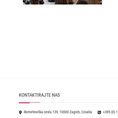
KONTAKTIRAJTE NAS
Remetinečka cesta 139, 10000 Zagreb, Croatia
+385 (0) 1