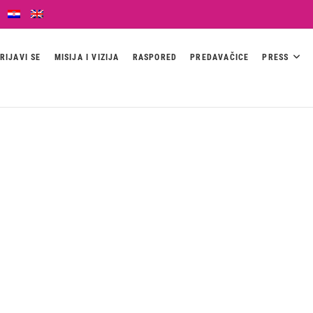
RIJAVI SE
MISIJA I VIZIJA
RASPORED
PREDAVAČICE
PRESS