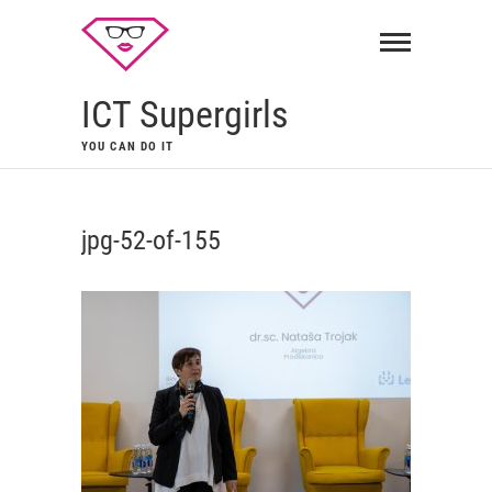
ICT Supergirls
YOU CAN DO IT
jpg-52-of-155