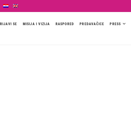
RIJAVI SE
MISIJA I VIZIJA
RASPORED
PREDAVAČICE
PRESS