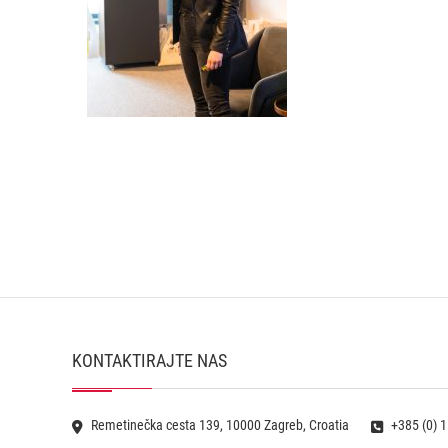
KONTAKTIRAJTE NAS
Remetinečka cesta 139, 10000 Zagreb, Croatia
+385 (0) 1