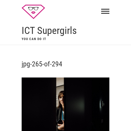
ICT Supergirls
YOU CAN DO IT
jpg-265-of-294