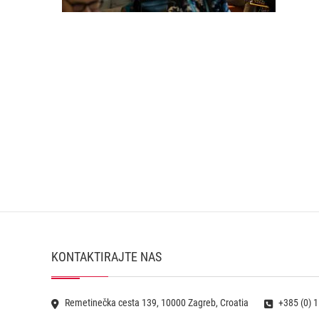
KONTAKTIRAJTE NAS
Remetinečka cesta 139, 10000 Zagreb, Croatia
+385 (0) 1