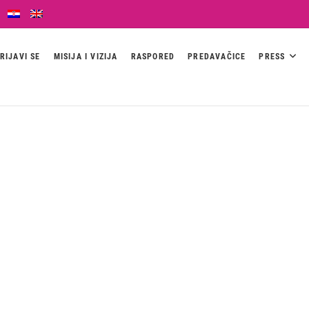
RIJAVI SE
MISIJA I VIZIJA
RASPORED
PREDAVAČICE
PRESS