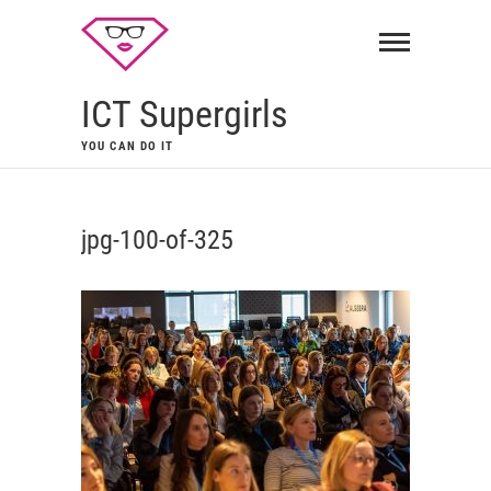
ICT Supergirls
YOU CAN DO IT
jpg-100-of-325