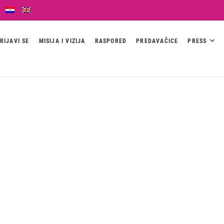
RIJAVI SE
MISIJA I VIZIJA
RASPORED
PREDAVAČICE
PRESS