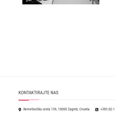
KONTAKTIRAJTE NAS
Remetinečka cesta 139, 10000 Zagreb, Croatia
+385 (0) 1