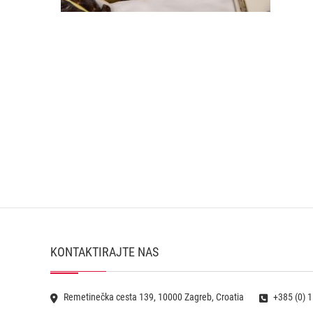
KONTAKTIRAJTE NAS
Remetinečka cesta 139, 10000 Zagreb, Croatia
+385 (0) 1