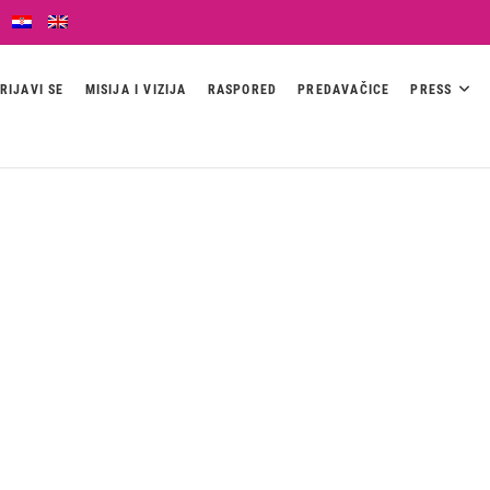
RIJAVI SE
MISIJA I VIZIJA
RASPORED
PREDAVAČICE
PRESS