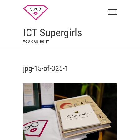
ICT Supergirls
YOU CAN DO IT
jpg-15-of-325-1