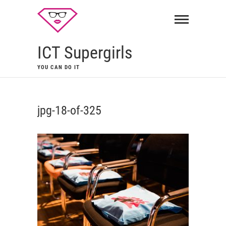
ICT Supergirls
YOU CAN DO IT
jpg-18-of-325