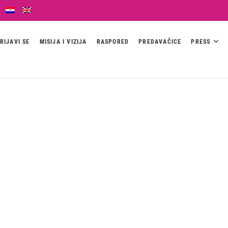
RIJAVI SE
MISIJA I VIZIJA
RASPORED
PREDAVAČICE
PRESS