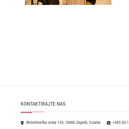
KONTAKTIRAJTE NAS
Remetinečka cesta 139, 10000 Zagreb, Croatia
+385 (0) 1