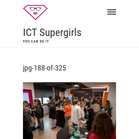
ICT Supergirls
YOU CAN DO IT
jpg-188-of-325