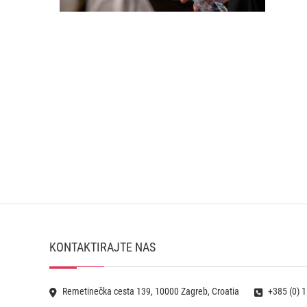
KONTAKTIRAJTE NAS
Remetinečka cesta 139, 10000 Zagreb, Croatia
+385 (0) 1