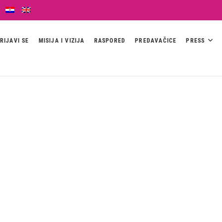
RIJAVI SE
MISIJA I VIZIJA
RASPORED
PREDAVAČICE
PRESS