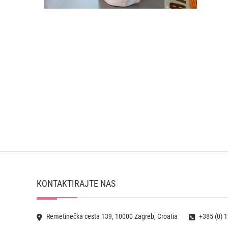
KONTAKTIRAJTE NAS
Remetinečka cesta 139, 10000 Zagreb, Croatia
+385 (0) 1