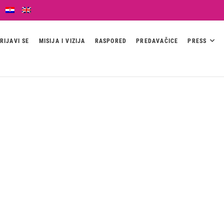
RIJAVI SE
MISIJA I VIZIJA
RASPORED
PREDAVAČICE
PRESS