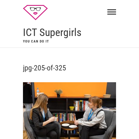
ICT Supergirls
YOU CAN DO IT
jpg-205-of-325