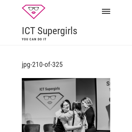
ICT Supergirls
YOU CAN DO IT
jpg-210-of-325