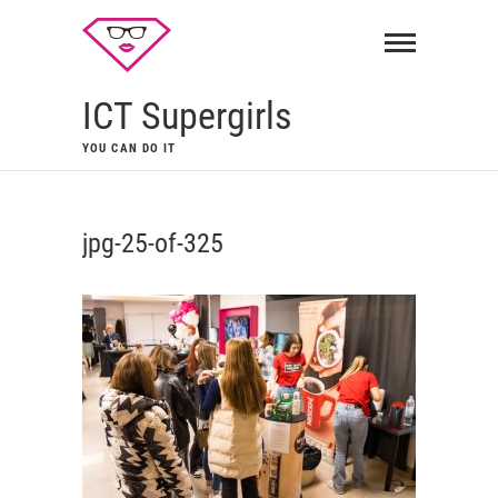
ICT Supergirls
YOU CAN DO IT
jpg-25-of-325