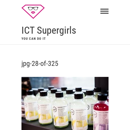
ICT Supergirls
YOU CAN DO IT
jpg-28-of-325