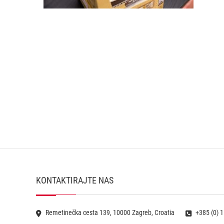
KONTAKTIRAJTE NAS
Remetinečka cesta 139, 10000 Zagreb, Croatia
+385 (0) 1