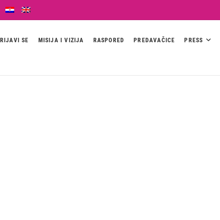
RIJAVI SE
MISIJA I VIZIJA
RASPORED
PREDAVAČICE
PRESS