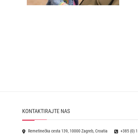
KONTAKTIRAJTE NAS
Remetinečka cesta 139, 10000 Zagreb, Croatia
+385 (0) 1