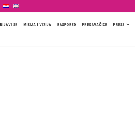
RIJAVI SE
MISIJA I VIZIJA
RASPORED
PREDAVAČICE
PRESS