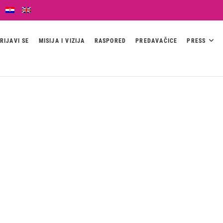
RIJAVI SE
MISIJA I VIZIJA
RASPORED
PREDAVAČICE
PRESS