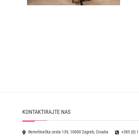
KONTAKTIRAJTE NAS
Remetinečka cesta 139, 10000 Zagreb, Croatia
+385 (0) 1