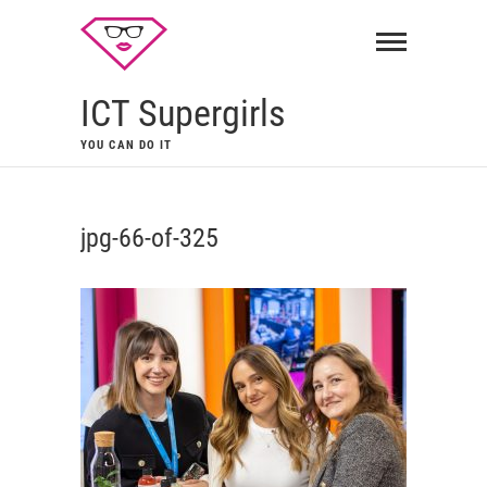
ICT Supergirls
YOU CAN DO IT
jpg-66-of-325