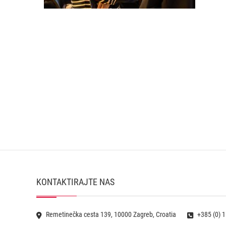
KONTAKTIRAJTE NAS
Remetinečka cesta 139, 10000 Zagreb, Croatia
+385 (0) 1