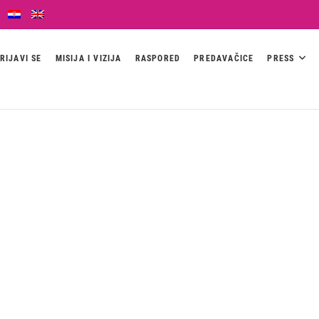
RIJAVI SE
MISIJA I VIZIJA
RASPORED
PREDAVAČICE
PRESS