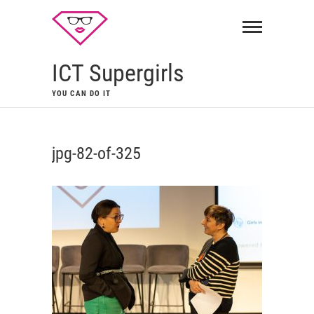
ICT Supergirls
YOU CAN DO IT
jpg-82-of-325