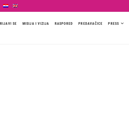
RIJAVI SE
MISIJA I VIZIJA
RASPORED
PREDAVAČICE
PRESS