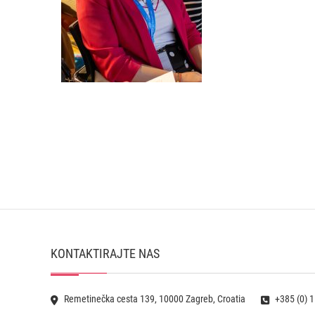
KONTAKTIRAJTE NAS
Remetinečka cesta 139, 10000 Zagreb, Croatia
+385 (0) 1