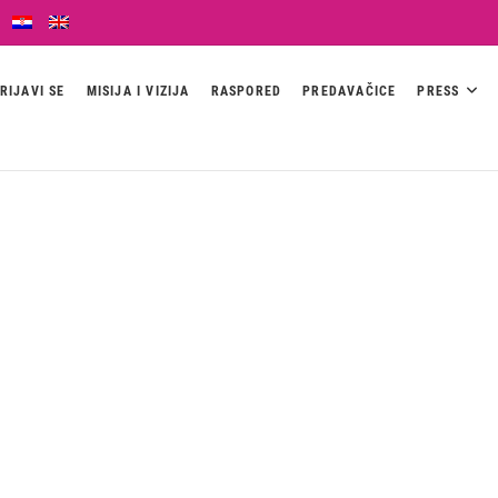
RIJAVI SE
MISIJA I VIZIJA
RASPORED
PREDAVAČICE
PRESS