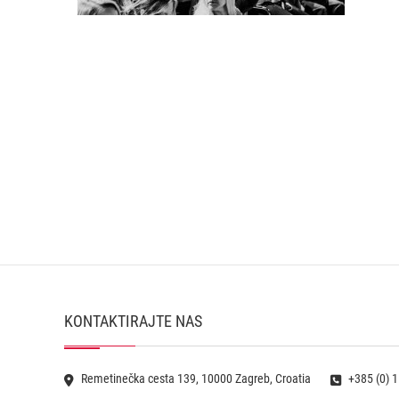
KONTAKTIRAJTE NAS
Remetinečka cesta 139, 10000 Zagreb, Croatia
+385 (0) 1