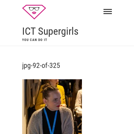
ICT Supergirls
YOU CAN DO IT
jpg-92-of-325