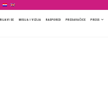
RIJAVI SE
MISIJA I VIZIJA
RASPORED
PREDAVAČICE
PRESS