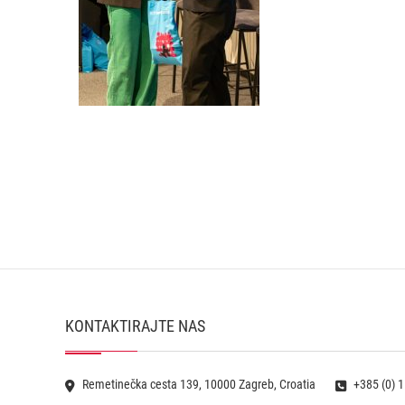
KONTAKTIRAJTE NAS
Remetinečka cesta 139, 10000 Zagreb, Croatia
+385 (0) 1