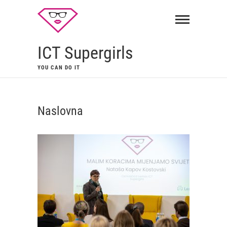
ICT Supergirls
YOU CAN DO IT
Naslovna