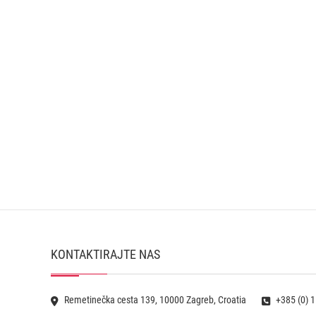
KONTAKTIRAJTE NAS
Remetinečka cesta 139, 10000 Zagreb, Croatia
+385 (0) 1