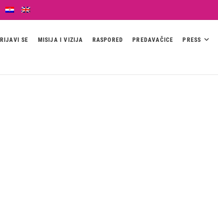
RIJAVI SE
MISIJA I VIZIJA
RASPORED
PREDAVAČICE
PRESS