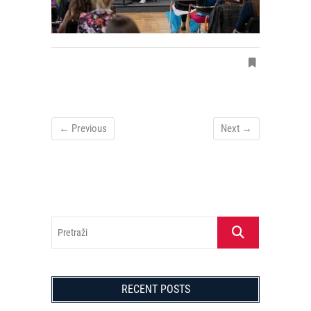
← Previous
Next →
Pretraži
RECENT POSTS