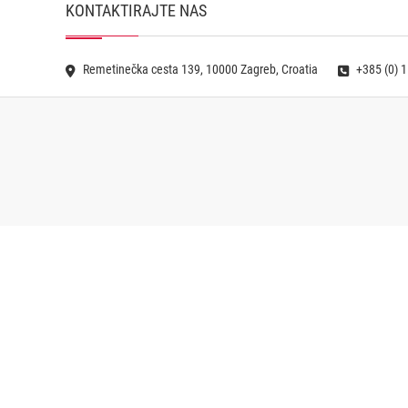
KONTAKTIRAJTE NAS
Remetinečka cesta 139, 10000 Zagreb, Croatia
+385 (0) 1