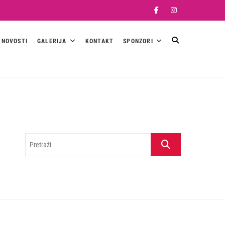
Facebook
Instagram
NOVOSTI
GALERIJA
KONTAKT
SPONZORI
Pretraži