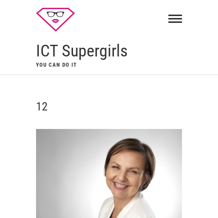
ICT Supergirls
YOU CAN DO IT
12