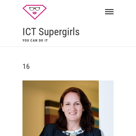
ICT Supergirls
YOU CAN DO IT
16