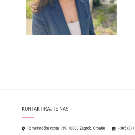
KONTAKTIRAJTE NAS
Remetinečka cesta 139, 10000 Zagreb, Croatia
+385 (0) 1