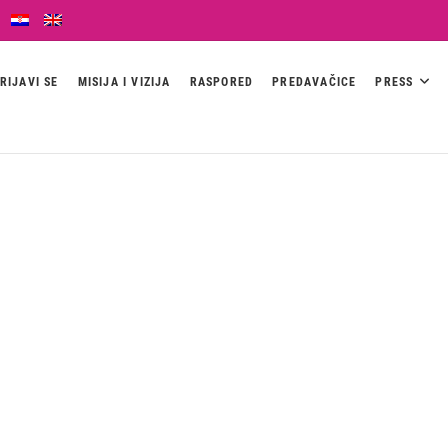
RIJAVI SE
MISIJA I VIZIJA
RASPORED
PREDAVAČICE
PRESS