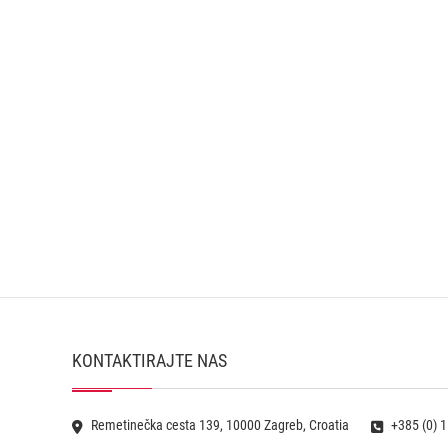
KONTAKTIRAJTE NAS
Remetinečka cesta 139, 10000 Zagreb, Croatia
+385 (0) 1