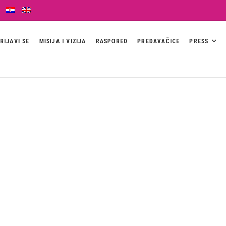
RIJAVI SE
MISIJA I VIZIJA
RASPORED
PREDAVAČICE
PRESS