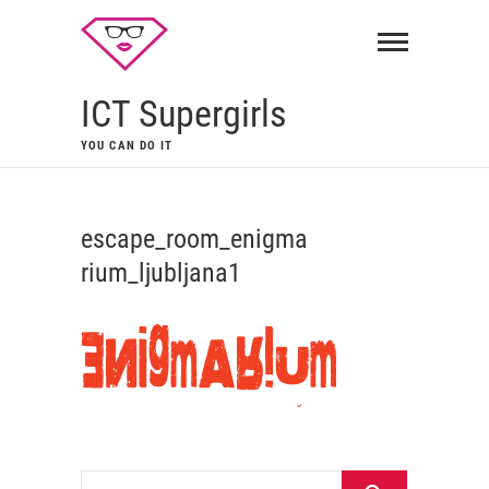
ICT Supergirls
YOU CAN DO IT
escape_room_enigma
rium_ljubljana1
Pretraži