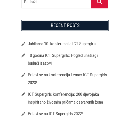
RECENT POSTS
Jubilarna 10. konferencija ICT Supergirls
10 godina ICT Supergirls: Pogled unatrag i
budući izazovi
Prijavi se na konferenciju Lemax ICT Supergirls
2023!
ICT Supergirls konferencija: 200 djevojaka
inspirirano životnim pričama ostvarenih žena
Prijavi se na ICT Supergirls 2022!