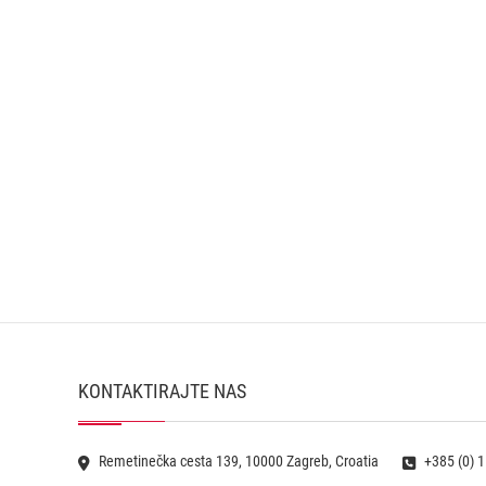
KONTAKTIRAJTE NAS
Remetinečka cesta 139, 10000 Zagreb, Croatia
+385 (0) 1