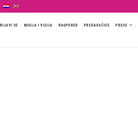
RIJAVI SE
MISIJA I VIZIJA
RASPORED
PREDAVAČICE
PRESS