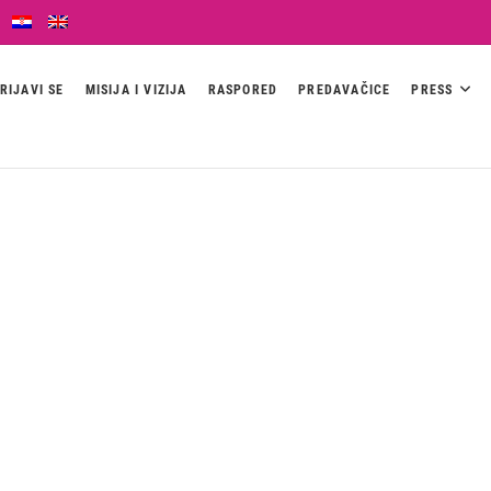
RIJAVI SE
MISIJA I VIZIJA
RASPORED
PREDAVAČICE
PRESS