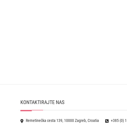
KONTAKTIRAJTE NAS
Remetinečka cesta 139, 10000 Zagreb, Croatia
+385 (0) 1