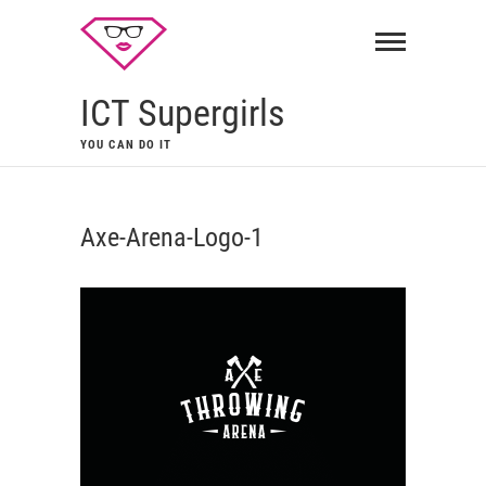
ICT Supergirls
YOU CAN DO IT
Axe-Arena-Logo-1