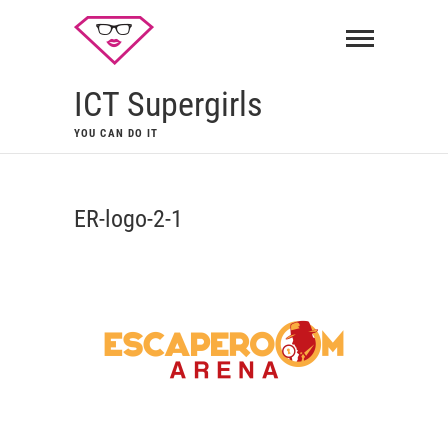
ICT Supergirls
YOU CAN DO IT
ER-logo-2-1