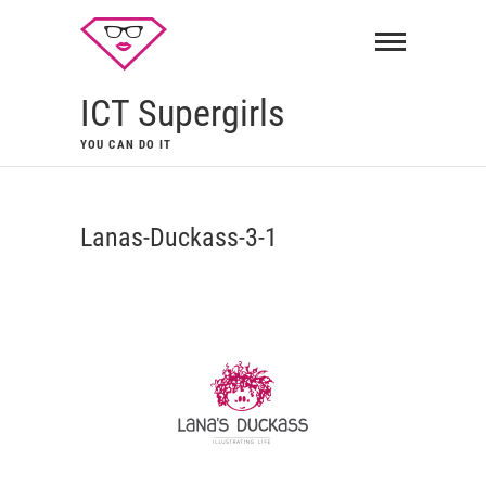
ICT Supergirls
YOU CAN DO IT
Lanas-Duckass-3-1