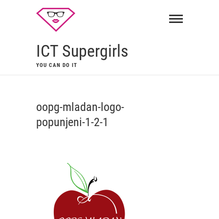
ICT Supergirls
YOU CAN DO IT
oopg-mladan-logo-
popunjeni-1-2-1