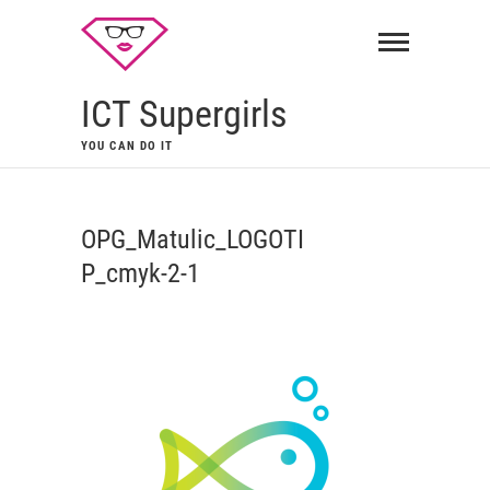
ICT Supergirls
YOU CAN DO IT
OPG_Matulic_LOGOTI
P_cmyk-2-1