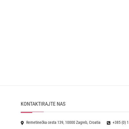
KONTAKTIRAJTE NAS
Remetinečka cesta 139, 10000 Zagreb, Croatia
+385 (0) 1