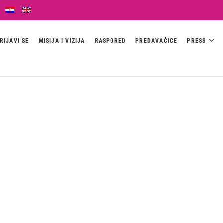
RIJAVI SE
MISIJA I VIZIJA
RASPORED
PREDAVAČICE
PRESS