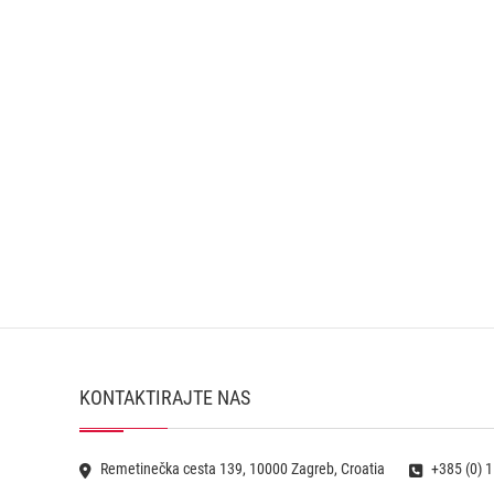
KONTAKTIRAJTE NAS
Remetinečka cesta 139, 10000 Zagreb, Croatia
+385 (0) 1