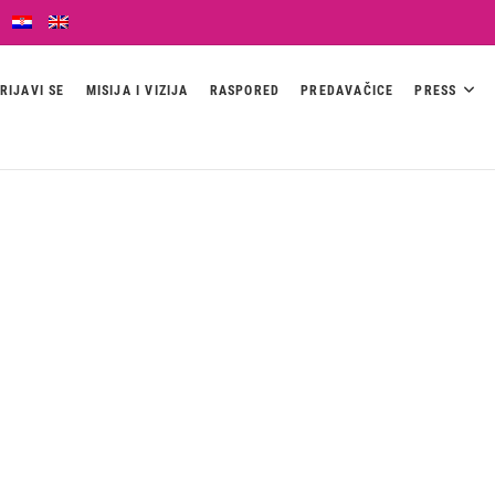
RIJAVI SE
MISIJA I VIZIJA
RASPORED
PREDAVAČICE
PRESS