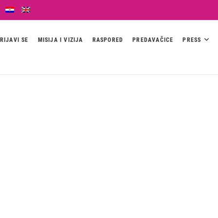
RIJAVI SE
MISIJA I VIZIJA
RASPORED
PREDAVAČICE
PRESS