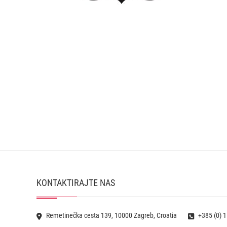
KONTAKTIRAJTE NAS
Remetinečka cesta 139, 10000 Zagreb, Croatia
+385 (0) 1