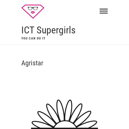
ICT Supergirls
YOU CAN DO IT
Agristar