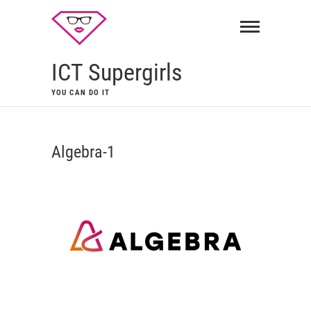
ICT Supergirls
YOU CAN DO IT
Algebra-1